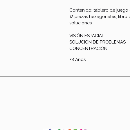
Contenido: tablero de juego
12 piezas hexagonales, libro 
soluciones.
VISIÓN ESPACIAL
SOLUCIÓN DE PROBLEMAS
CONCENTRACIÓN
+8 Años