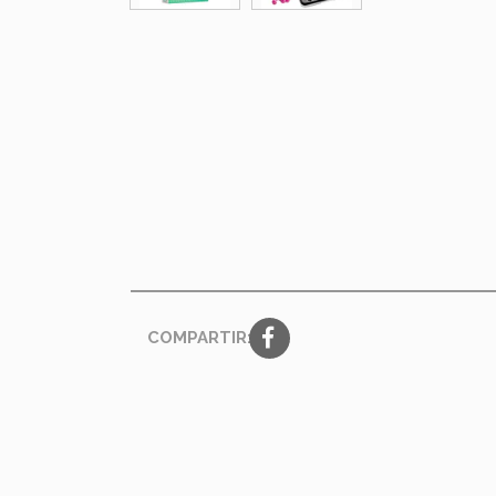
COMPARTIR: