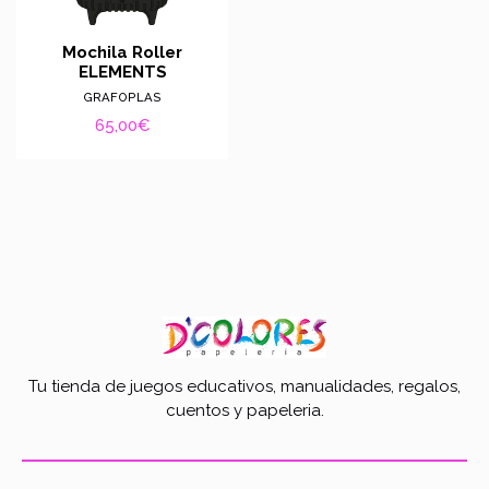
Mochila Roller
ELEMENTS
GRAFOPLAS
65,00€
Tu tienda de juegos educativos, manualidades, regalos,
cuentos y papeleria.