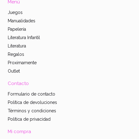
Menú
Juegos
Manualidades
Papelería
Literatura Infantil
Literatura
Regalos
Proximamente
Outlet
Contacto
Formulario de contacto
Política de devoluciones
Términos y condiciones
Política de privacidad
Mi compra