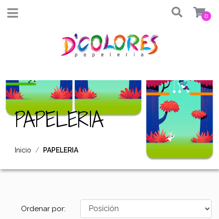
0
PAPELERIA
Inicio
PAPELERIA
Ordenar por: