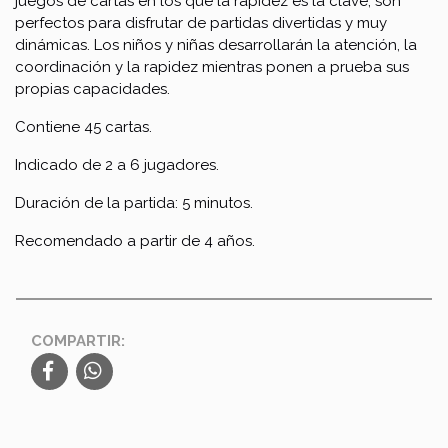
juegos de cartas en los que la rapidez es la clave, son
perfectos para disfrutar de partidas divertidas y muy
dinámicas. Los niños y niñas desarrollarán la atención, la
coordinación y la rapidez mientras ponen a prueba sus
propias capacidades.
Contiene 45 cartas.
Indicado de 2 a 6 jugadores.
Duración de la partida: 5 minutos.
Recomendado a partir de 4 años.
COMPARTIR: