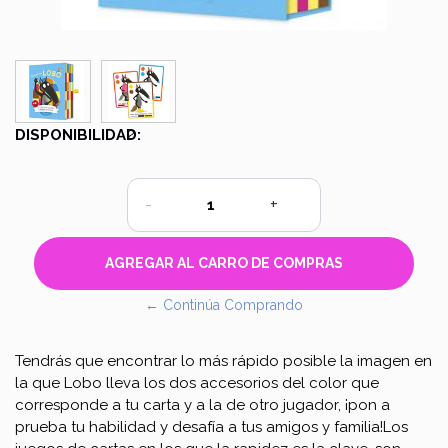
DISPONIBILIDAD:
2
-
+
← Continúa Comprando
Tendrás que encontrar lo más rápido posible la imagen en
la que Lobo lleva los dos accesorios del color que
corresponde a tu carta y a la de otro jugador, ¡pon a
prueba tu habilidad y desafía a tus amigos y familia!Los