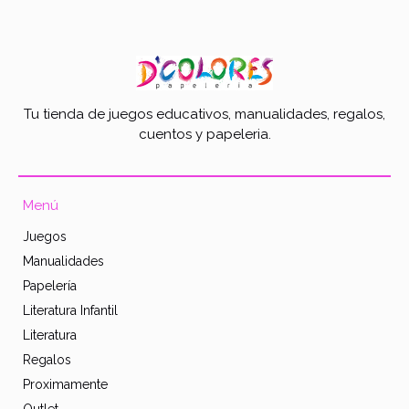
Tu tienda de juegos educativos, manualidades, regalos,
cuentos y papeleria.
Menú
Juegos
Manualidades
Papelería
Literatura Infantil
Literatura
Regalos
Proximamente
Outlet