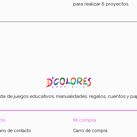
para realizar 6 proyectos.
nda de juegos educativos, manualidades, regalos, cuentos y pap
to
Mi compra
rio de contacto
Carro de compra