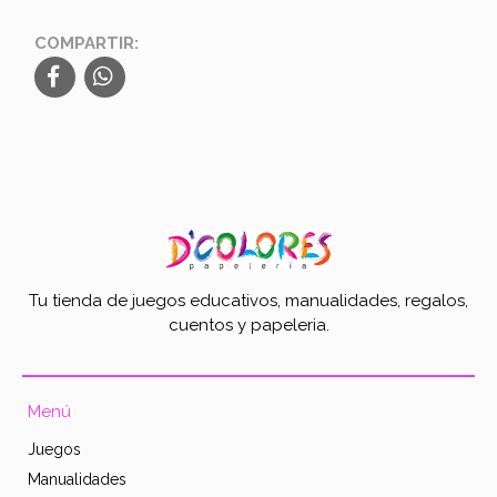
COMPARTIR:
Tu tienda de juegos educativos, manualidades, regalos,
cuentos y papeleria.
Menú
Juegos
Manualidades