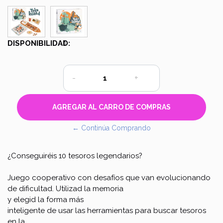
DISPONIBILIDAD:
1
-
+
← Continúa Comprando
¿Conseguiréis 10 tesoros legendarios?
Juego cooperativo con desafíos que van evolucionando
de dificultad. Utilizad la memoria
y elegid la forma más
inteligente de usar las herramientas para buscar tesoros
en la