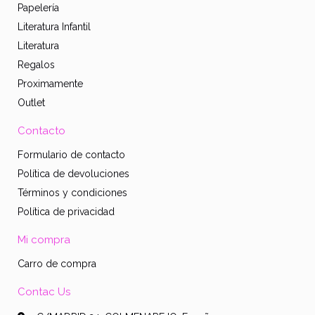
Papelería
Literatura Infantil
Literatura
Regalos
Proximamente
Outlet
Contacto
Formulario de contacto
Política de devoluciones
Términos y condiciones
Política de privacidad
Mi compra
Carro de compra
Contac Us